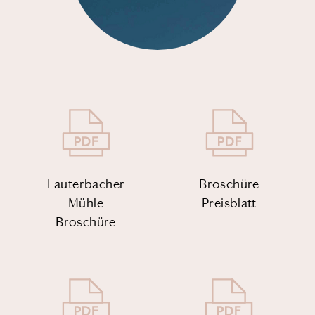
Lauterbacher
Broschüre
Mühle
Preisblatt
Broschüre