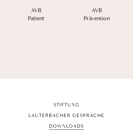
AVB
AVB
Patient
Prävention
STIFTUNG
LAUTERBACHER GESPRÄCHE
DOWNLOADS