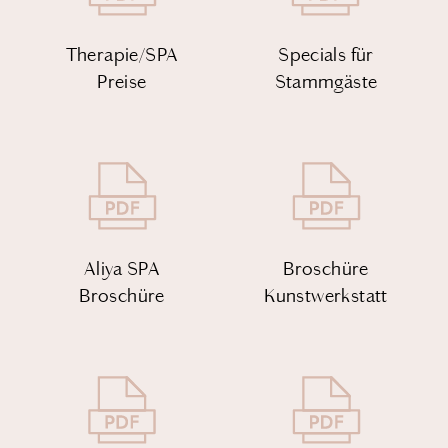
Therapie/SPA
Specials für
Preise
Stammgäste
Aliya SPA
Broschüre
Broschüre
Kunstwerkstatt