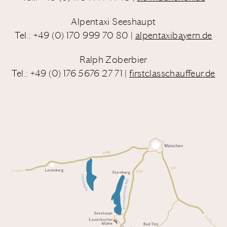
Alpentaxi Seeshaupt
Tel.: +49 (0) 170 999 70 80
|
alpentaxibayern.de
Ralph Zoberbier
Tel.: +49 (0) 176 5676 27 71
|
firstclasschauffeur.de