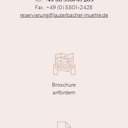
Fax.: +49 (0) 8801–2428
reservierung@lauterbacher-muehle.de
Broschüre
anfordern