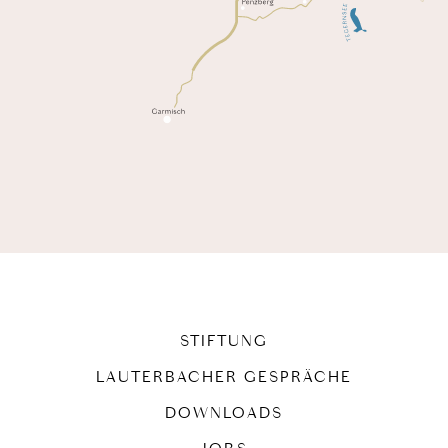
STIFTUNG
LAUTERBACHER GESPRÄCHE
DOWNLOADS