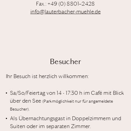
Fax.: +49 (0) 8801–2428
info@lauterbacher-muehle.de
Besucher
Ihr Besuch ist herzlich willkommen:
Sa/So/Feiertag von 14 - 17:30 h im Café mit Blick
über den See
(Parkmöglichkeit nur für angemeldete
Besucher).
Als Übernachtungsgast in Doppelzimmern und
Suiten oder im separaten Zimmer.