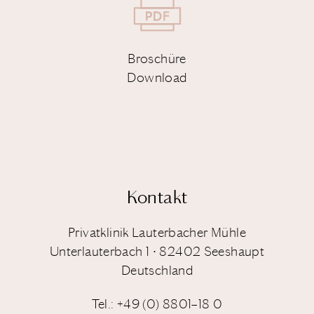
Broschüre
Download
Kontakt
Privatklinik Lauterbacher Mühle
Unterlauterbach 1 • 82402 Seeshaupt
Deutschland
Tel.: +49 (0) 8801–18 0