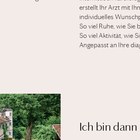
erstellt Ihr Arzt mit Ih
individuelles Wunsc
So viel Ruhe, wie Sie
So viel Aktivität, wie 
Angepasst an Ihre diag
Ich bin dann