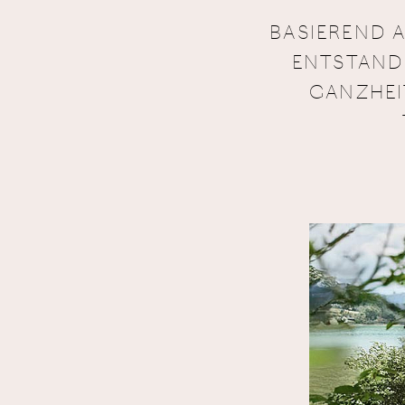
BASIEREND 
ENTSTAND 
GANZHEIT