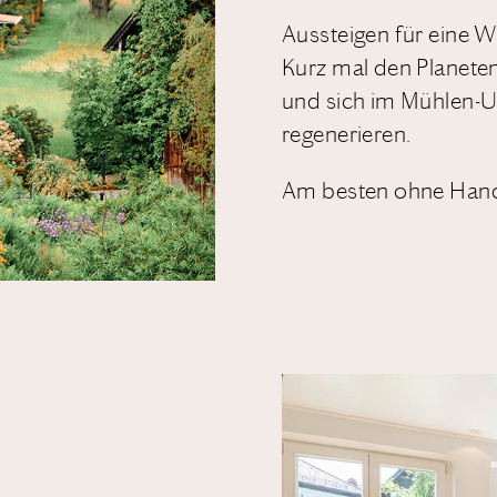
Aussteigen für eine 
Kurz mal den Planeten
und sich im Mühlen-
regenerieren.
Am besten ohne Hand