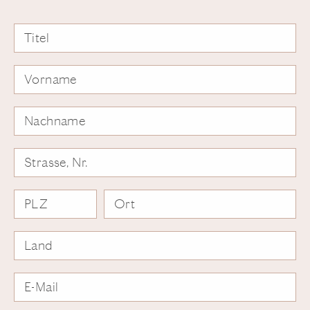
Titel
Vorname
Nachname
Strasse, Nr.
PLZ
Ort
Land
E-Mail