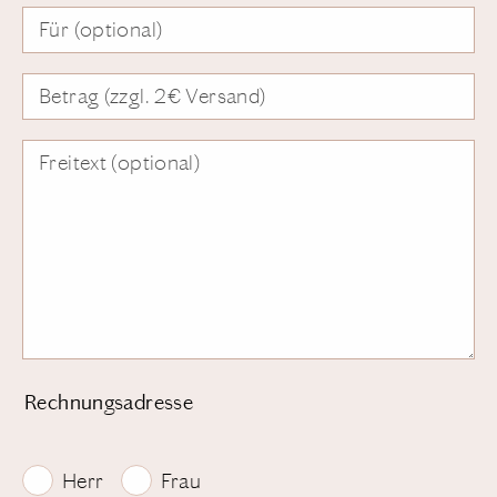
Für (optional)
Betrag (zzgl. 2€ Versand)
Freitext (optional)
Rechnungsadresse
Herr
Frau