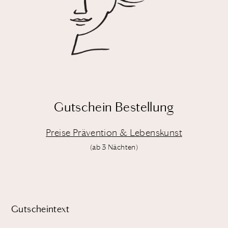
Gutschein Bestellung
Preise Prävention & Lebenskunst
(ab 3 Nächten)
Gutscheintext