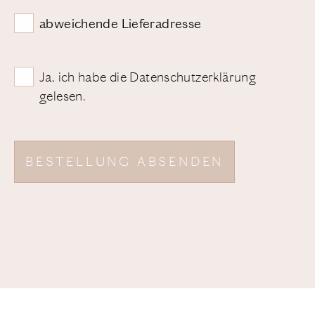
abweichende Lieferadresse
Ja, ich habe die
Datenschutzerklärung
gelesen.